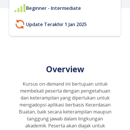
Beginner - Intermediate
Update Terakhir 1 Jan 2025
Overview
Kursus on-demand ini bertujuan untuk
membekali peserta dengan pengetahuan
dan keterampilan yang diperlukan untuk
mengadopsi aplikasi berbasis Kecerdasan
Buatan, baik secara keterampilan maupun
tanggung jawab dalam lingkungan
akademik. Peserta akan diajak untuk