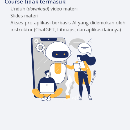
Course tidak termasuk:
Unduh (
download
) video materi
Slides materi
Akses pro aplikasi berbasis AI yang didemokan oleh
instruktur (ChatGPT, Litmaps, dan aplikasi lainnya)