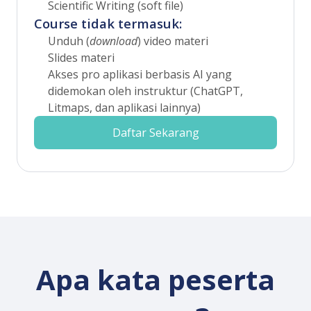
Scientific Writing (soft file)
Course tidak termasuk:
Unduh (
download
) video materi
Slides materi
Akses pro aplikasi berbasis AI yang
didemokan oleh instruktur (ChatGPT,
Litmaps, dan aplikasi lainnya)
Daftar Sekarang
Apa kata peserta