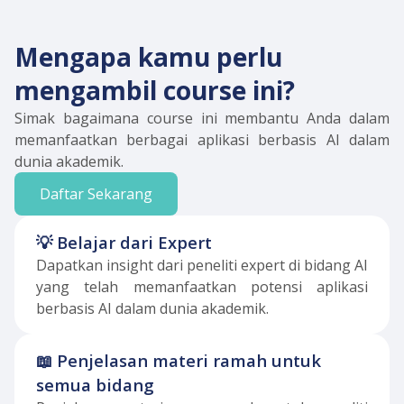
Mengapa kamu perlu
mengambil course ini?
Simak bagaimana course ini membantu Anda dalam
memanfaatkan berbagai aplikasi berbasis AI dalam
dunia akademik.
Daftar Sekarang
💡
Belajar dari Expert
Dapatkan insight dari peneliti expert di bidang AI
yang telah memanfaatkan potensi aplikasi
berbasis AI dalam dunia akademik.
📖
Penjelasan materi ramah untuk
semua bidang