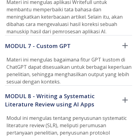
Materi ini mengulas aplikasi Writefull untuk
membantu memperbaiki tata bahasa dan
meningkatkan keterbacaan artikel. Selain itu, akan
dibahas cara mengevaluasi hasil koreksi sebuah
manuskip hasil dari pemrosesan aplikasi AI.
MODUL 7 - Custom GPT
Materi ini mengulas bagaimana fitur GPT kustom di
ChatGPT dapat disesuaikan untuk berbagai keperluan
penelitian, sehingga menghasilkan output yang lebih
sesuai dengan konteks.
MODUL 8 - Writing a Systematic
Literature Review using AI Apps
Modul ini mengulas tentang penyusunan systematic
literature review (SLR), meliputi perumusan
pertanyaan penelitian, penyusunan protokol