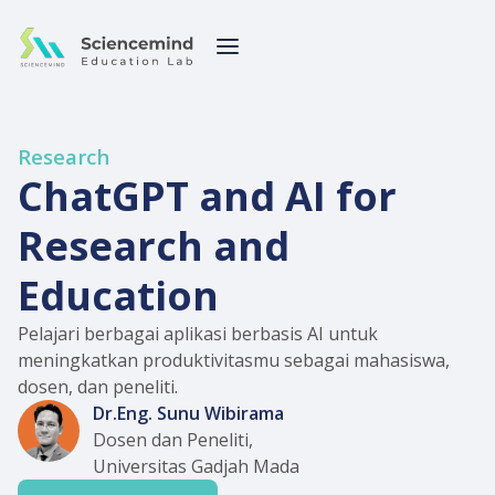
Research
ChatGPT and AI for
Research and
Education
Pelajari berbagai aplikasi berbasis AI untuk
meningkatkan produktivitasmu sebagai mahasiswa,
dosen, dan peneliti.
Dr.Eng. Sunu Wibirama
Dosen dan Peneliti,
Universitas Gadjah Mada