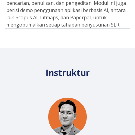
pencarian, penulisan, dan pengeditan. Modul ini juga
berisi demo penggunaan aplikasi berbasis AI, antara
lain Scopus AI, Litmaps, dan Paperpal, untuk
mengoptimalkan setiap tahapan penyusunan SLR.
Instruktur