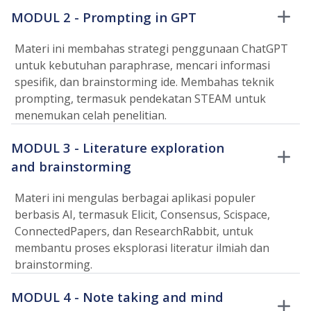
MODUL 2 - Prompting in GPT
Materi ini membahas strategi penggunaan ChatGPT
untuk kebutuhan paraphrase, mencari informasi
spesifik, dan brainstorming ide. Membahas teknik
prompting, termasuk pendekatan STEAM untuk
menemukan celah penelitian.
MODUL 3 - Literature exploration
and brainstorming
Materi ini mengulas berbagai aplikasi populer
berbasis AI, termasuk Elicit, Consensus, Scispace,
ConnectedPapers, dan ResearchRabbit, untuk
membantu proses eksplorasi literatur ilmiah dan
brainstorming.
MODUL 4 - Note taking and mind