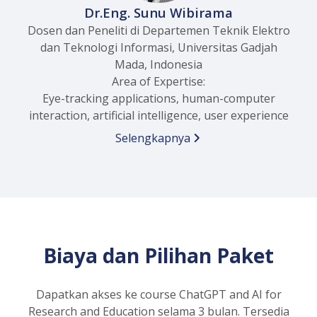
Dr.Eng. Sunu Wibirama
Dosen dan Peneliti di Departemen Teknik Elektro
dan Teknologi Informasi, Universitas Gadjah
Mada, Indonesia
Area of Expertise:
Eye-tracking applications, human-computer
interaction, artificial intelligence, user experience
Selengkapnya
Biaya dan Pilihan Paket
Dapatkan akses ke course ChatGPT and AI for
Research and Education selama 3 bulan. Tersedia