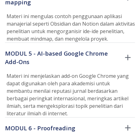
mapping
Materi ini mengulas contoh penggunaan aplikasi
manajerial seperti Obsidian dan Notion dalam aktivitas
penelitian untuk mengorganisir ide-ide penelitian,
membuat mindmap, dan mengelola proyek.
MODUL 5 - AI-based Google Chrome
Add-Ons
Materi ini menjelaskan add-on Google Chrome yang
dapat digunakan oleh para akademisi untuk
membantu menilai reputasi jurnal berdasarkan
berbagai peringkat internasional, meringkas artikel
ilmiah, serta mengeksplorasi topik penelitian dari
literatur ilmiah di internet.
MODUL 6 - Proofreading