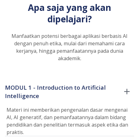
Apa saja yang akan
dipelajari?
Manfaatkan potensi berbagai aplikasi berbasis AI
dengan penuh etika, mulai dari memahami cara
kerjanya, hingga pemanfaatannya pada dunia
akademik.
MODUL 1 - Introduction to Artificial
Intelligence
Materi ini memberikan pengenalan dasar mengenai
AI, AI generatif, dan pemanfaatannya dalam bidang
pendidikan dan penelitian termasuk aspek etika dan
praktis.