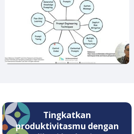
Tingkatkan
produktivitasmu dengan