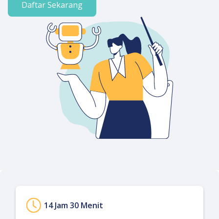
Daftar Sekarang
14 Jam 30 Menit