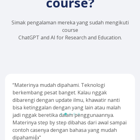
course?
Simak pengalaman mereka yang sudah mengikuti
course
ChatGPT and AI for Research and Education.
“Materinya mudah dipahami. Teknologi
berkembang pesat banget. Kalau nggak
dibarengi dengan update ilmu, khawatir nanti
bisa ketinggalan dengan yang lain atau malah
jadi nggak beretika dalam penggunaannya.
Materinya step by step dibahas dari awal sampai
contoh casenya dengan bahasa yang mudah
dipahami👍"