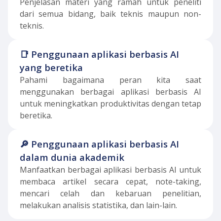
Penjelasan materi yang ramah untuk peneliti
dari semua bidang, baik teknis maupun non-
teknis.
📑
Penggunaan aplikasi berbasis AI
yang beretika
Pahami bagaimana peran kita saat
menggunakan berbagai aplikasi berbasis AI
untuk meningkatkan produktivitas dengan tetap
beretika.
🔎
Penggunaan aplikasi berbasis AI
dalam dunia akademik
Manfaatkan berbagai aplikasi berbasis AI untuk
membaca artikel secara cepat, note-taking,
mencari celah dan kebaruan penelitian,
melakukan analisis statistika, dan lain-lain.